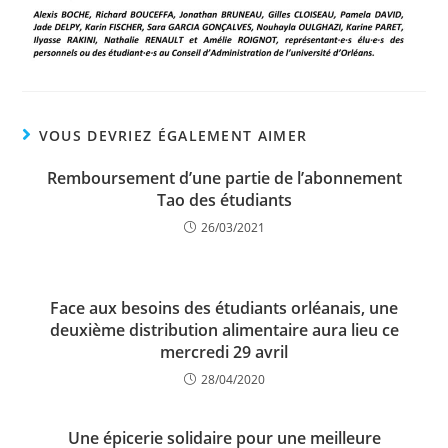
VOUS DEVRIEZ ÉGALEMENT AIMER
Remboursement d’une partie de l’abonnement
Tao des étudiants
26/03/2021
Face aux besoins des étudiants orléanais, une
deuxième distribution alimentaire aura lieu ce
mercredi 29 avril
28/04/2020
Une épicerie solidaire pour une meilleure