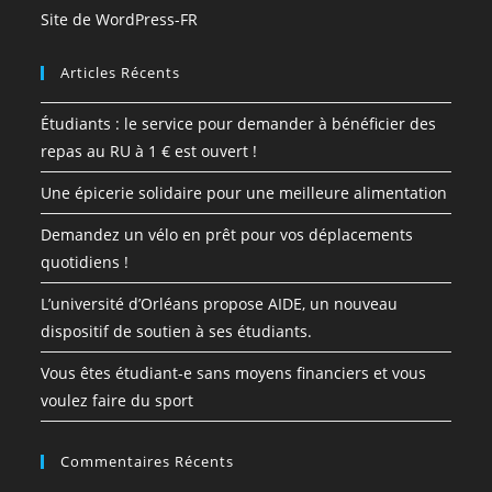
Site de WordPress-FR
Articles Récents
Étudiants : le service pour demander à bénéficier des
repas au RU à 1 € est ouvert !
Une épicerie solidaire pour une meilleure alimentation
Demandez un vélo en prêt pour vos déplacements
quotidiens !
L’université d’Orléans propose AIDE, un nouveau
dispositif de soutien à ses étudiants.
Vous êtes étudiant-e sans moyens financiers et vous
voulez faire du sport
Commentaires Récents