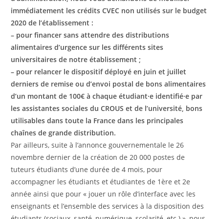
immédiatement les crédits CVEC non utilisés sur le budget
2020 de l’établissement :
– pour financer sans attendre des distributions
alimentaires d’urgence sur les différents sites
universitaires de notre établissement ;
– pour relancer le dispositif déployé en juin et juillet
derniers de remise ou d’envoi postal de bons alimentaires
d’un montant de 100€ à chaque étudiant·e identifié·e par
les assistantes sociales du CROUS et de l’université, bons
utilisables dans toute la France dans les principales
chaînes de grande distribution.
Par ailleurs, suite à l’annonce gouvernementale le 26
novembre dernier de la création de 20 000 postes de
tuteurs étudiants d’une durée de 4 mois, pour
accompagner les étudiants et étudiantes de 1ère et 2e
année ainsi que pour « jouer un rôle d’interface avec les
enseignants et l’ensemble des services à la disposition des
étudiants (sociaux, santé, numérique, scolarité, etc.) », nous