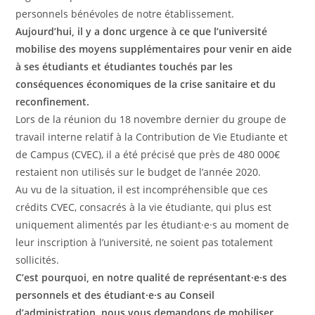
personnels bénévoles de notre établissement.
Aujourd’hui, il y a donc urgence à ce que l’université
mobilise des moyens supplémentaires pour venir en aide
à ses étudiants et étudiantes touchés par les
conséquences économiques de la crise sanitaire et du
reconfinement.
Lors de la réunion du 18 novembre dernier du groupe de
travail interne relatif à la Contribution de Vie Etudiante et
de Campus (CVEC), il a été précisé que près de 480 000€
restaient non utilisés sur le budget de l’année 2020.
Au vu de la situation, il est incompréhensible que ces
crédits CVEC, consacrés à la vie étudiante, qui plus est
uniquement alimentés par les étudiant·e·s au moment de
leur inscription à l’université, ne soient pas totalement
sollicités.
C’est pourquoi, en notre qualité de représentant·e·s des
personnels et des étudiant·e·s au Conseil
d’administration, nous vous demandons de mobiliser