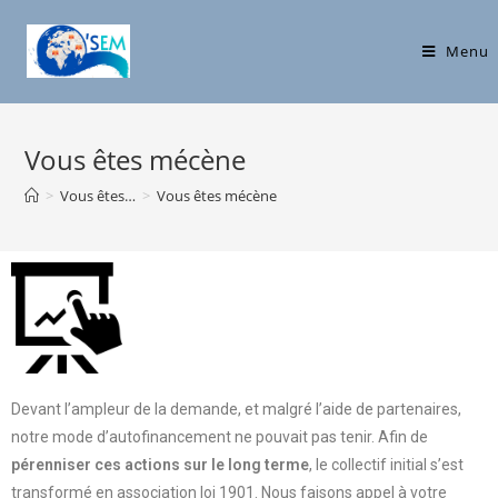
Menu
Vous êtes mécène
>
Vous êtes…
>
Vous êtes mécène
Devant l’ampleur de la demande, et malgré l’aide de partenaires,
notre mode d’autofinancement ne pouvait pas tenir. Afin de
pérenniser ces actions sur le long terme
, le collectif initial s’est
transformé en association loi 1901. Nous faisons appel à votre