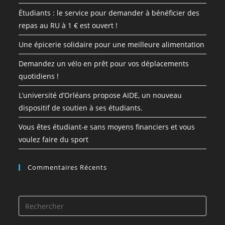
Étudiants : le service pour demander à bénéficier des
repas au RU à 1 € est ouvert !
Une épicerie solidaire pour une meilleure alimentation
Demandez un vélo en prêt pour vos déplacements
quotidiens !
L’université d’Orléans propose AIDE, un nouveau
dispositif de soutien à ses étudiants.
Vous êtes étudiant-e sans moyens financiers et vous
voulez faire du sport
Commentaires Récents