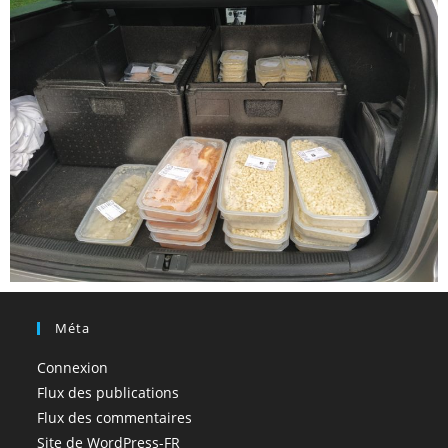
Méta
Connexion
Flux des publications
Flux des commentaires
Site de WordPress-FR