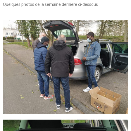
Quelques photos de la semaine dernière ci-dessous