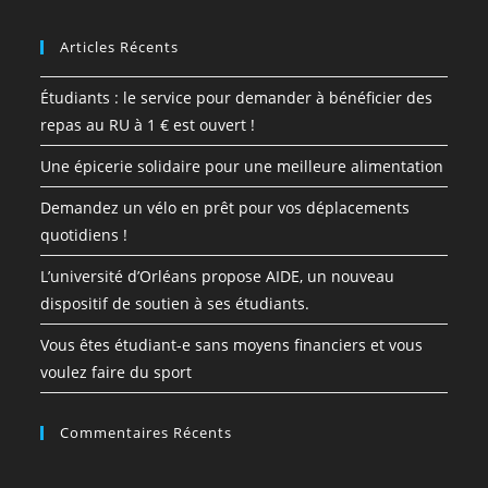
Articles Récents
Étudiants : le service pour demander à bénéficier des
repas au RU à 1 € est ouvert !
Une épicerie solidaire pour une meilleure alimentation
Demandez un vélo en prêt pour vos déplacements
quotidiens !
L’université d’Orléans propose AIDE, un nouveau
dispositif de soutien à ses étudiants.
Vous êtes étudiant-e sans moyens financiers et vous
voulez faire du sport
Commentaires Récents