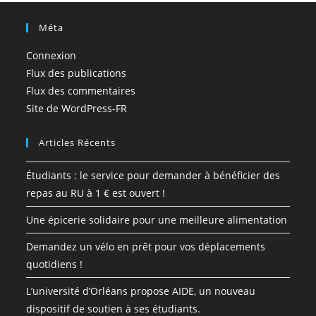
Méta
Connexion
Flux des publications
Flux des commentaires
Site de WordPress-FR
Articles Récents
Étudiants : le service pour demander à bénéficier des
repas au RU à 1 € est ouvert !
Une épicerie solidaire pour une meilleure alimentation
Demandez un vélo en prêt pour vos déplacements
quotidiens !
L’université d’Orléans propose AIDE, un nouveau
dispositif de soutien à ses étudiants.