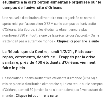
étudiants à la distribution alimentaire organisée sur le
campus de l’université d’Orléans
Une nouvelle distribution alimentaire était organisée ce samedi
après-midi par l’association O’SEM sur le campus de l’université
d’Orléans, à la Source. Et les étudiants étaient encore plus
nombreux (380 en tout), signe de la précarité qui s’accroît. « On ne
s’attendait pas à autant de monde ».
Cliquez ici pour lire la suite
La République du Centre, lundi 1/2/21 ; Plateaux-
repas, vêtements, dentifrice… Frappés par la crise
sanitaire, près de 400 étudiants d’Orléans viennent
faire le plein
L’association Orléans soutient les étudiants du monde (O’SEM) a
mis en place la distribution alimentaire qui s’est tenue sur le campus
d’Orléans, samedi 30 janvier. Ils ne s’attendaient pas à voir autant de
monde…
Cliquez ici pour lire la suite